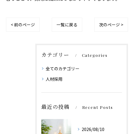
< 前のページ
一覧に戻る
次のページ >
カテゴリー
Categories
全てのカテゴリー
人材採用
最近の投稿
Recent Posts
2026/08/10