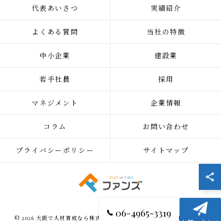
代表あいさつ
実績紹介
よくある質問
当社の特徴
中小企業
建設業
若手社員
採用
マネジメント
企業情報
コラム
お問い合わせ
プライバシーポリシー
サイトマップ
06-4965-3319
© 2026 大阪で人材育成なら株式会社ファンズ ALL RIGHTS RESERVED.