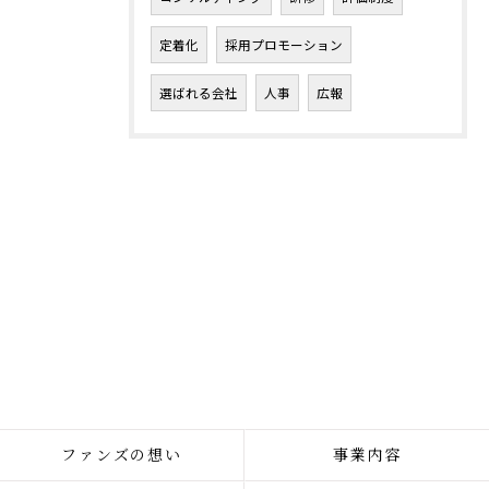
定着化
採用プロモーション
選ばれる会社
人事
広報
ファンズの想い
事業内容