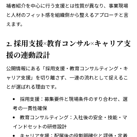
補者紹介を中心に行う支援とは性質が異なり、事業現場
と人材のフィット感を組織側から整えるアプローチと言
えます。
2. 採用支援×教育コンサル×キャリア支
援の連動設計
公開情報にある「採用支援・教育コンサルティング・キ
ャリア支援」を切り離さず、一連の流れとして捉えるこ
とが選ばれる理由です。
採用支援：募集要件と現場条件のすり合わせ、選
考の一貫性確保
教育コンサルティング：入社後の安全・技能・マ
インドセットの研修設計
キャリア支援：配属後の役割明確化と評価・定着