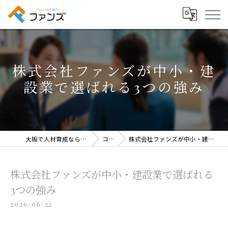
株式会社ファンズが中小・建
設業で選ばれる3つの強み
大阪で人材育成なら株式会社ファンズ
コラム
株式会社ファンズが中小・建設業で選ばれる3つの強み
株式会社ファンズが中小・建設業で選ばれる
3つの強み
2026/06/22