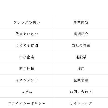
ファンズの想い
事業内容
代表あいさつ
実績紹介
よくある質問
当社の特徴
中小企業
建設業
若手社員
採用
マネジメント
企業情報
コラム
お問い合わせ
プライバシーポリシー
サイトマップ