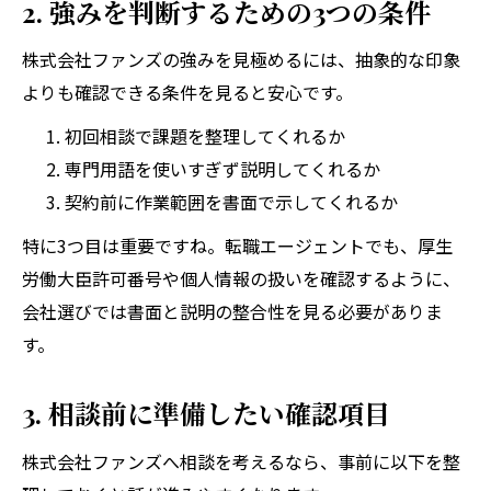
2. 強みを判断するための3つの条件
株式会社ファンズの強みを見極めるには、抽象的な印象
よりも確認できる条件を見ると安心です。
初回相談で課題を整理してくれるか
専門用語を使いすぎず説明してくれるか
契約前に作業範囲を書面で示してくれるか
特に3つ目は重要ですね。転職エージェントでも、厚生
労働大臣許可番号や個人情報の扱いを確認するように、
会社選びでは書面と説明の整合性を見る必要がありま
す。
3. 相談前に準備したい確認項目
株式会社ファンズへ相談を考えるなら、事前に以下を整