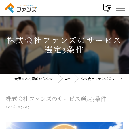
株式会社ファンズのサービス
選定3条件
大阪で人材育成なら株式会社ファンズ
コラム
株式会社ファンズのサービス選定3条件
株式会社ファンズのサービス選定3条件
2026/07/07