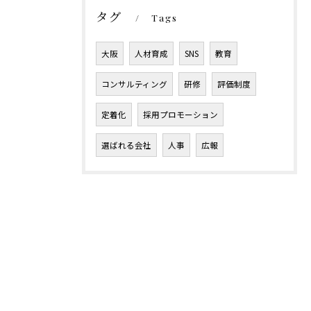
タグ
Tags
大阪
人材育成
SNS
教育
コンサルティング
研修
評価制度
定着化
採用プロモーション
選ばれる会社
人事
広報