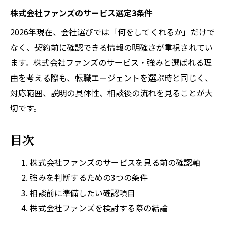
株式会社ファンズのサービス選定3条件
2026年現在、会社選びでは「何をしてくれるか」だけで
なく、契約前に確認できる情報の明確さが重視されてい
ます。株式会社ファンズのサービス・強みと選ばれる理
由を考える際も、転職エージェントを選ぶ時と同じく、
対応範囲、説明の具体性、相談後の流れを見ることが大
切です。
目次
株式会社ファンズのサービスを見る前の確認軸
強みを判断するための3つの条件
相談前に準備したい確認項目
株式会社ファンズを検討する際の結論