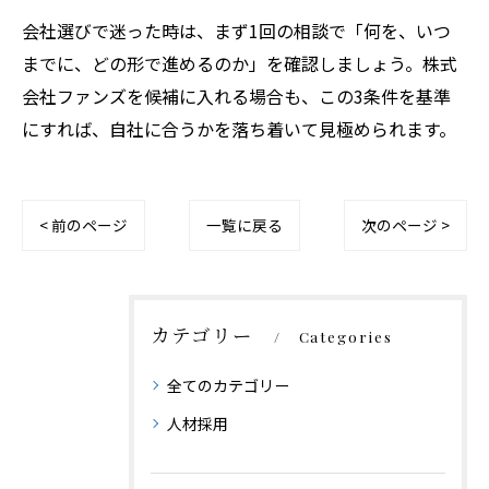
会社選びで迷った時は、まず1回の相談で「何を、いつ
までに、どの形で進めるのか」を確認しましょう。株式
会社ファンズを候補に入れる場合も、この3条件を基準
にすれば、自社に合うかを落ち着いて見極められます。
< 前のページ
一覧に戻る
次のページ >
カテゴリー
Categories
全てのカテゴリー
人材採用