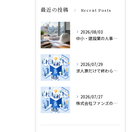
最近の投稿
Recent Posts
2026/08/03
中小・建設業の人事で株式会社ファンズが選ばれる理由
2026/07/29
求人票だけで終わらない転職エージェント面談
2026/07/27
株式会社ファンズの採用支援が現場に残す価値