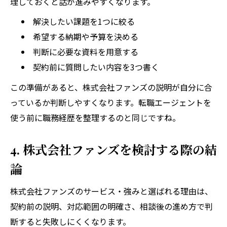
理しておくと話が進みやすくなります。
解決したい課題を1つに絞る
希望する納期や予算を決める
判断に必要な資料を用意する
契約前に質問したい内容を3つ書く
この準備があると、株式会社ファンズの説明が自分に合
っているか判断しやすくなります。転職エージェントを
使う前に職務経歴を整理するのと同じですね。
4. 株式会社ファンズを検討する際の結
論
株式会社ファンズのサービス・強みと選ばれる理由は、
契約前の説明、対応範囲の明確さ、相談後の進め方で判
断すると失敗しにくくなります。