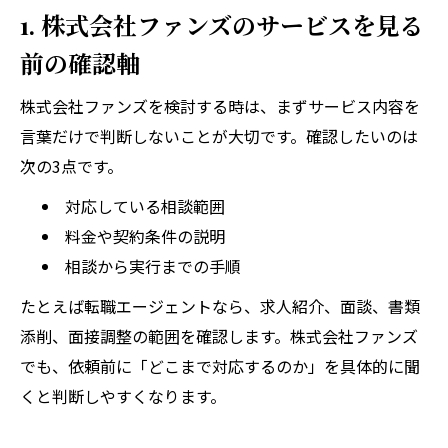
1. 株式会社ファンズのサービスを見る
前の確認軸
株式会社ファンズを検討する時は、まずサービス内容を
言葉だけで判断しないことが大切です。確認したいのは
次の3点です。
対応している相談範囲
料金や契約条件の説明
相談から実行までの手順
たとえば転職エージェントなら、求人紹介、面談、書類
添削、面接調整の範囲を確認します。株式会社ファンズ
でも、依頼前に「どこまで対応するのか」を具体的に聞
くと判断しやすくなります。