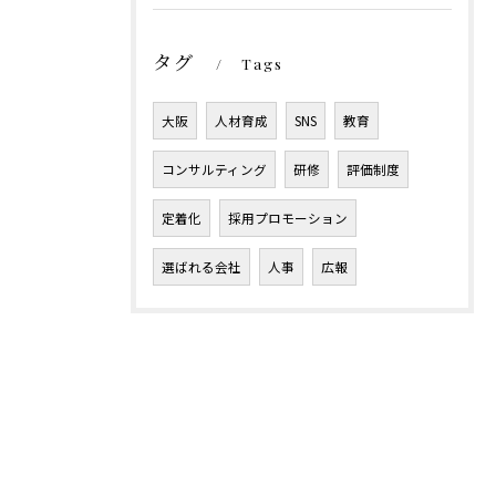
タグ
Tags
大阪
人材育成
SNS
教育
コンサルティング
研修
評価制度
定着化
採用プロモーション
選ばれる会社
人事
広報