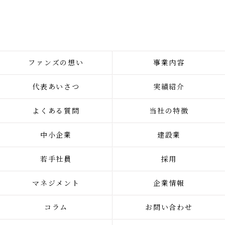
ファンズの想い
事業内容
代表あいさつ
実績紹介
よくある質問
当社の特徴
中小企業
建設業
若手社員
採用
マネジメント
企業情報
コラム
お問い合わせ