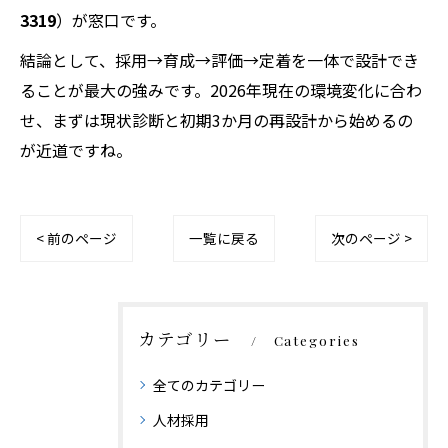
3319
）が窓口です。
結論として、採用→育成→評価→定着を一体で設計でき
ることが最大の強みです。2026年現在の環境変化に合わ
せ、まずは現状診断と初期3か月の再設計から始めるの
が近道ですね。
< 前のページ
一覧に戻る
次のページ >
カテゴリー
Categories
全てのカテゴリー
人材採用