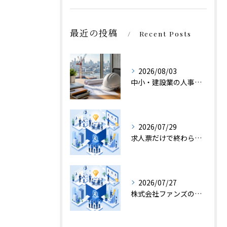
最近の投稿
Recent Posts
2026/08/03
中小・建設業の人事で株式会社ファンズが選ばれる理由
2026/07/29
求人票だけで終わらない転職エージェント面談
2026/07/27
株式会社ファンズの採用支援が現場に残す価値