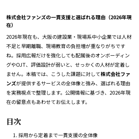
株式会社ファンズの一貫支援と選ばれる理由（2026年現
在）
2026年現在も、大阪の建設業・現場系中小企業では人材
不足と早期離職、現場教育の負担増が重なりがちです
ね。採用広報だけを強化しても配属後のオンボーディン
グやOJT、評価設計が弱いと、せっかくの人材が定着し
ません。本稿では、こうした課題に対して
株式会社ファ
ンズ
が提供するサービスの全体像と強み、選ばれる理由
を実務視点で整理します。公開情報に基づき、2026年現
在の留意点もあわせてお伝えします。
目次
採用から定着まで一貫支援の全体像