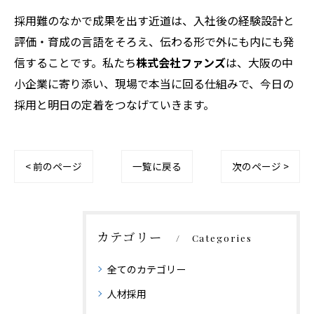
採用難のなかで成果を出す近道は、入社後の経験設計と
評価・育成の言語をそろえ、伝わる形で外にも内にも発
信することです。私たち
株式会社ファンズ
は、大阪の中
小企業に寄り添い、現場で本当に回る仕組みで、今日の
採用と明日の定着をつなげていきます。
< 前のページ
一覧に戻る
次のページ >
カテゴリー
Categories
全てのカテゴリー
人材採用