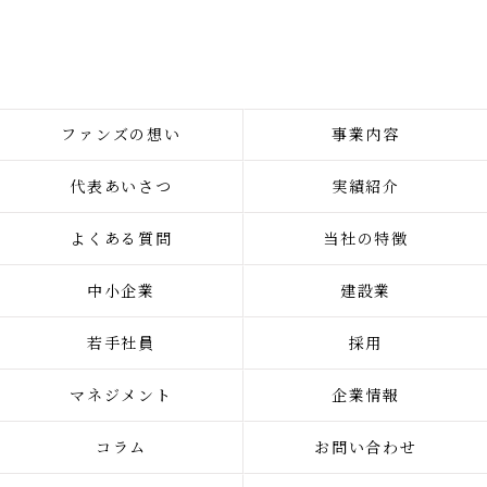
ファンズの想い
事業内容
代表あいさつ
実績紹介
よくある質問
当社の特徴
中小企業
建設業
若手社員
採用
マネジメント
企業情報
コラム
お問い合わせ