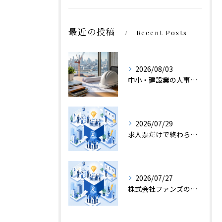
最近の投稿
Recent Posts
2026/08/03
中小・建設業の人事で株式会社ファンズが選ばれる理由
2026/07/29
求人票だけで終わらない転職エージェント面談
2026/07/27
株式会社ファンズの採用支援が現場に残す価値