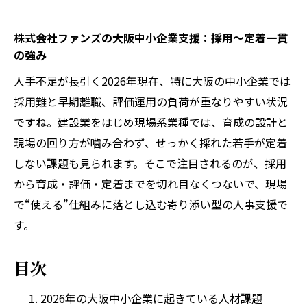
株式会社ファンズの大阪中小企業支援：採用〜定着一貫
の強み
人手不足が長引く2026年現在、特に大阪の中小企業では
採用難と早期離職、評価運用の負荷が重なりやすい状況
ですね。建設業をはじめ現場系業種では、育成の設計と
現場の回り方が噛み合わず、せっかく採れた若手が定着
しない課題も見られます。そこで注目されるのが、採用
から育成・評価・定着までを切れ目なくつないで、現場
で“使える”仕組みに落とし込む寄り添い型の人事支援で
す。
目次
2026年の大阪中小企業に起きている人材課題