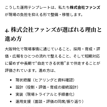
こうした運用テンプレートは、私たち
株式会社ファンズ
が現場の負担を抑える形で整備・移管します。
4. 株式会社ファンズが選ばれる理由と
進め方
大阪特化で現場事情に通じていること、採用・育成・評
価・広報をひとつの流れで整えること、そして短期対応
に留めず中長期で“自走できる状態”まで伴走することが
評価されています。進め方は、
現状把握（ヒアリングと資料確認）
設計（役割・評価・育成の接続設計）
実装（現場トライアルと手順書化）
運用支援（面談・評価の同席/振り返り）