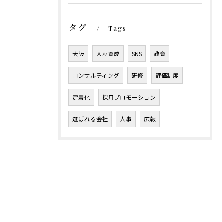
タグ
Tags
大阪
人材育成
SNS
教育
コンサルティング
研修
評価制度
定着化
採用プロモーション
選ばれる会社
人事
広報