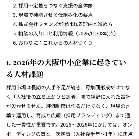
採用〜定着をつなぐ支援の全体像
現場で機能させる仕組み化の要点
株式会社ファンズが選ばれる理由と進め方
相談の入り口と利用情報（2026/01/08時点）
おわりに：これからの人材づくり
1. 2026年の大阪中小企業に起きてい
る人材課題
採用市場は長期の人手不足が続き、母集団形成だけでな
く「入社後の立ち上がりと定着」まで視野に入れた設計
が欠かせません。評価制度は作るだけでなく、現場の言
葉で運用し、育成と広報（採用ブランディング）まで通
した一貫性が重要です。2025〜2026年にかけては、オン
ボーディングの質と一次定着（入社後半年〜1年）に焦点