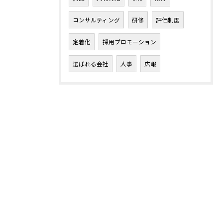
コンサルティング
研修
評価制度
定着化
採用プロモーション
選ばれる会社
人事
広報