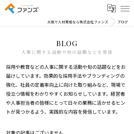
大阪で人材育成なら株式会社ファンズ
ブログ
BLOG
人事に関する活動や旬の話題などを発信
採用や教育などの人事に関する活動や旬の話題などをお
届けしています。効果的な採用手法やブランディングの
強化、社員の定着率向上に向けた取り組みなど、現場で
役立つ情報をわかりやすくお知らせしています。経営者
や人事担当者の皆様にとって日々の業務に活かせるヒン
トが見つかるよう、実践的な内容を発信しています。
対象の記事はございません