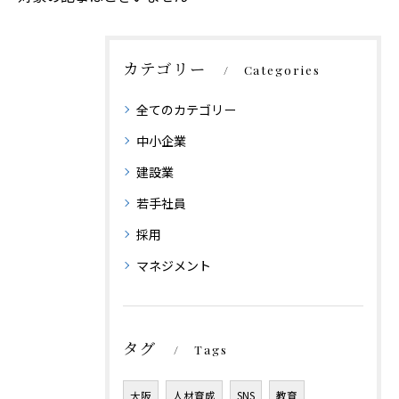
カテゴリー
Categories
全てのカテゴリー
中小企業
建設業
若手社員
採用
マネジメント
タグ
Tags
大阪
人材育成
SNS
教育