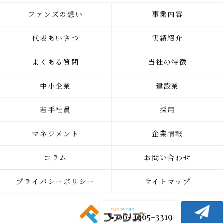
ファンズの想い
事業内容
代表あいさつ
実績紹介
よくある質問
当社の特徴
中小企業
建設業
若手社員
採用
マネジメント
企業情報
コラム
お問い合わせ
プライバシーポリシー
サイトマップ
06-4965-3319